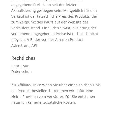
angegebene Preis kann seit der letzten
Aktualisierung gestiegen sein. Maßgeblich für den
Verkauf ist der tatsächliche Preis des Produkts, der
zum Zeitpunkt des Kaufs auf der Website des
Verkäufers stand. Eine Echtzeit-Aktualisierung der
vorstehend angegebenen Preise ist technisch nicht
möglich. // Bilder von der Amazon Product
Advertising API
Rechtliches
Impressum
Datenschutz
* = Affiliate-Links: Wenn Sie über einen solchen Link
ein Produkt bestellen, bekommen wir dafür eine
kleine Provision vom Verkäufer. Für Sie entstehen
natürlich keinerlei zusätzliche Kosten.