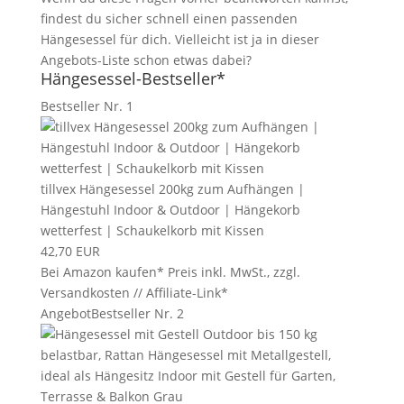
findest du sicher schnell einen passenden
Hängesessel für dich. Vielleicht ist ja in dieser
Angebots-Liste schon etwas dabei?
Hängesessel-Bestseller*
Bestseller Nr. 1
tillvex Hängesessel 200kg zum Aufhängen |
Hängestuhl Indoor & Outdoor | Hängekorb
wetterfest | Schaukelkorb mit Kissen
42,70 EUR
Bei Amazon kaufen*
Preis inkl. MwSt., zzgl.
Versandkosten // Affiliate-Link*
Angebot
Bestseller Nr. 2