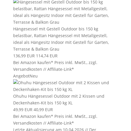
Hängesessel mit Gestell Outdoor bis 150 kg
belastbar, Rattan Hängesessel mit Metallgestell,
ideal als Hängesitz Indoor mit Gestell für Garten,
Terrasse & Balkon Grau
136,99 EUR
114,74 EUR
Bei Amazon kaufen*
Preis inkl. MwSt., zzgl.
Versandkosten // Affiliate-Link*
Angebot
Neu
Ohuhu Hängesessel Outdoor mit 2 Kissen und
Deckenhaken-Kit bis 150 kg XL
49,99 EUR
40,99 EUR
Bei Amazon kaufen*
Preis inkl. MwSt., zzgl.
Versandkosten // Affiliate-Link*
Letzte Aktualisierung am 10.04.2026 // Der