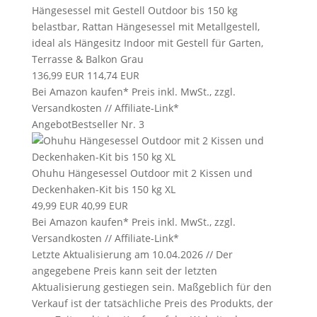
Hängesessel mit Gestell Outdoor bis 150 kg
belastbar, Rattan Hängesessel mit Metallgestell,
ideal als Hängesitz Indoor mit Gestell für Garten,
Terrasse & Balkon Grau
136,99 EUR
114,74 EUR
Bei Amazon kaufen*
Preis inkl. MwSt., zzgl.
Versandkosten // Affiliate-Link*
Angebot
Bestseller Nr. 3
Ohuhu Hängesessel Outdoor mit 2 Kissen und
Deckenhaken-Kit bis 150 kg XL
49,99 EUR
40,99 EUR
Bei Amazon kaufen*
Preis inkl. MwSt., zzgl.
Versandkosten // Affiliate-Link*
Letzte Aktualisierung am 10.04.2026 // Der
angegebene Preis kann seit der letzten
Aktualisierung gestiegen sein. Maßgeblich für den
Verkauf ist der tatsächliche Preis des Produkts, der