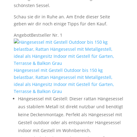
schönsten Sessel.
Schau sie dir in Ruhe an. Am Ende dieser Seite
geben wir dir noch einige Tipps für den Kauf.
Angebot
Bestseller Nr. 1
Hängesessel mit Gestell Outdoor bis 150 kg
belastbar, Rattan Hängesessel mit Metallgestell,
ideal als Hängesitz Indoor mit Gestell für Garten,
Terrasse & Balkon Grau
Hängesessel mit Gestell: Dieser rattan Hängesessel
aus stabilem Metall ist direkt nutzbar und benötigt
keine Deckenmontage. Perfekt als Hängesessel mit
Gestell outdoor oder als entspannter Hängesessel
indoor mit Gestell im Wohnbereich.