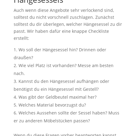
Auch wenn diese Angebote sehr verlockend sind,
solltest du nicht vorschnell zuschlagen. Zunächst
solltest du dir überlegen, welcher Hängesessel zu dir
passt. Wir haben dafür eine knappe Checkliste
erstellt:
Wo soll der Hängesessel hin? Drinnen oder
draußen?
Wie viel Platz ist vorhanden? Messe am besten
nach.
Kannst du den Hängesessel aufhängen oder
benötigst du ein Hängesessel mit Gestell?
Was gibt der Geldbeutel maximal her?
Welches Material bevorzugst du?
Welches Aussehen sollte der Sessel haben? Muss
er zu anderen Möbelstücken passen?
Wenn du diese Fragen vorher beantworten kannst,