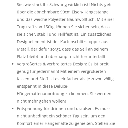
Sie, wie stark Ihr Schwung wirklich ist! Nichts geht
über die abnehmbare 99cm Eisen-Hängestange
und das weiche Polyester-Baumwolltuch. Mit einer
Tragkraft von 150kg können Sie sicher sein, dass
sie sicher, stabil und reißfest ist. Ein zusätzliches
Designelement ist der Kartenschlitzstopper aus
Metall, der dafür sorgt, dass das Seil an seinem
Platz bleibt und überhaupt nicht herunterfällt.
Vergrößertes & verbreitertes Design: Es ist breit
genug für jedermann! Mit einem vergrößerten
Kissen und Stoff ist es einfacher als je zuvor, völlig
entspannt in diese Deluxe-
Hängemattenanordnung zu kommen. Sie werden
nicht mehr gehen wollen!
Entspannung für drinnen und draußen: Es muss
nicht unbedingt ein schöner Tag sein, um den
Komfort einer Hängematte zu genießen. Stellen Sie