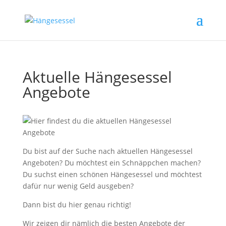
Aktuelle Hängesessel
Angebote
Du bist auf der Suche nach aktuellen Hängesessel
Angeboten? Du möchtest ein Schnäppchen machen?
Du suchst einen schönen Hängesessel und möchtest
dafür nur wenig Geld ausgeben?
Dann bist du hier genau richtig!
Wir zeigen dir nämlich die besten Angebote der