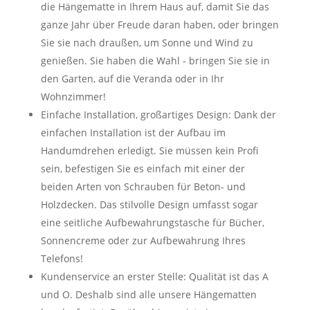
die Hängematte in Ihrem Haus auf, damit Sie das
ganze Jahr über Freude daran haben, oder bringen
Sie sie nach draußen, um Sonne und Wind zu
genießen. Sie haben die Wahl - bringen Sie sie in
den Garten, auf die Veranda oder in Ihr
Wohnzimmer!
Einfache Installation, großartiges Design: Dank der
einfachen Installation ist der Aufbau im
Handumdrehen erledigt. Sie müssen kein Profi
sein, befestigen Sie es einfach mit einer der
beiden Arten von Schrauben für Beton- und
Holzdecken. Das stilvolle Design umfasst sogar
eine seitliche Aufbewahrungstasche für Bücher,
Sonnencreme oder zur Aufbewahrung Ihres
Telefons!
Kundenservice an erster Stelle: Qualität ist das A
und O. Deshalb sind alle unsere Hängematten