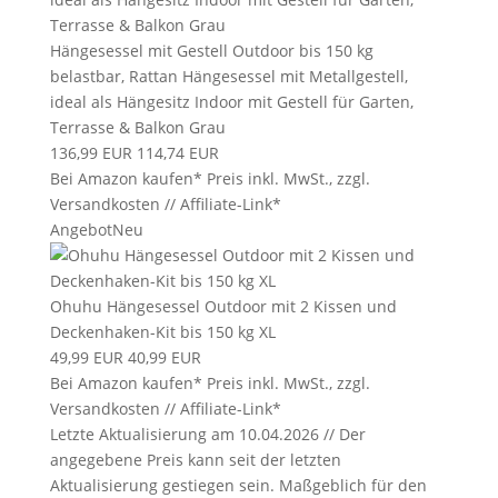
Hängesessel mit Gestell Outdoor bis 150 kg
belastbar, Rattan Hängesessel mit Metallgestell,
ideal als Hängesitz Indoor mit Gestell für Garten,
Terrasse & Balkon Grau
136,99 EUR
114,74 EUR
Bei Amazon kaufen*
Preis inkl. MwSt., zzgl.
Versandkosten // Affiliate-Link*
Angebot
Neu
Ohuhu Hängesessel Outdoor mit 2 Kissen und
Deckenhaken-Kit bis 150 kg XL
49,99 EUR
40,99 EUR
Bei Amazon kaufen*
Preis inkl. MwSt., zzgl.
Versandkosten // Affiliate-Link*
Letzte Aktualisierung am 10.04.2026 // Der
angegebene Preis kann seit der letzten
Aktualisierung gestiegen sein. Maßgeblich für den