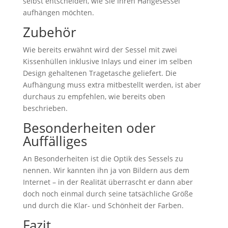
selbst entscheiden, wie Sie Ihren Hängesessel
aufhängen möchten.
Zubehör
Wie bereits erwähnt wird der Sessel mit zwei
Kissenhüllen inklusive Inlays und einer im selben
Design gehaltenen Tragetasche geliefert. Die
Aufhängung muss extra mitbestellt werden, ist aber
durchaus zu empfehlen, wie bereits oben
beschrieben.
Besonderheiten oder
Auffälliges
An Besonderheiten ist die Optik des Sessels zu
nennen. Wir kannten ihn ja von Bildern aus dem
Internet – in der Realität überrascht er dann aber
doch noch einmal durch seine tatsächliche Größe
und durch die Klar- und Schönheit der Farben.
Fazit