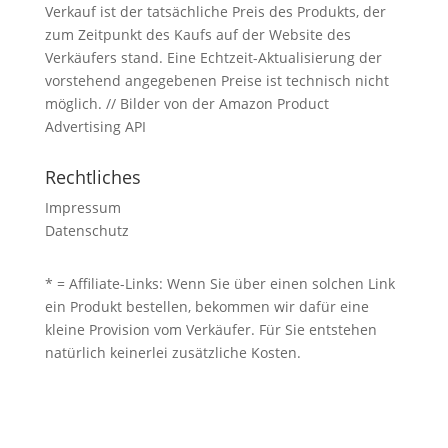
Verkauf ist der tatsächliche Preis des Produkts, der
zum Zeitpunkt des Kaufs auf der Website des
Verkäufers stand. Eine Echtzeit-Aktualisierung der
vorstehend angegebenen Preise ist technisch nicht
möglich. // Bilder von der Amazon Product
Advertising API
Rechtliches
Impressum
Datenschutz
* = Affiliate-Links: Wenn Sie über einen solchen Link
ein Produkt bestellen, bekommen wir dafür eine
kleine Provision vom Verkäufer. Für Sie entstehen
natürlich keinerlei zusätzliche Kosten.