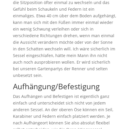
die Sitzposition öfter einmal zu wechseln und das
Gefühl beim Schaukeln und Federn ist ein
einmaliges. Etwa 40 cm über dem Boden aufgehängt,
kann man sich mit den Füßen immer einmal wieder
ein wenig Schwung verleihen oder sich in
verschiedene Richtungen drehen, wenn man einmal
die Aussicht verändern möchte oder von der Sonne
in den Schatten wechseln will. Ich wäre sicherlich im
Sessel eingeschlafen, hätte mein Mann ihn nicht
auch noch ausprobieren wollen. Er wird sicherlich
bei unseren Gartenpartys der Renner und selten
unbesetzt sein.
Aufhängung/Befestigung
Das Aufhängen und Befestigen ist eigentlich ganz
einfach und unterscheidet sich nicht von jedem
anderen Sessel. An der oberen Öse können ein Seil,
Karabiner und Federn einfach platziert werden. Je
nach Aufhängeort können Sie also absolut flexibel