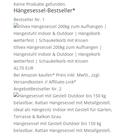
Keine Produkte gefunden.
Hängesessel-Bestseller*
Bestseller Nr. 1
tillvex Hängesessel 200kg zum Aufhängen |
Hängestuhl Indoor & Outdoor | Hängekorb
wetterfest | Schaukelkorb mit Kissen
42,70 EUR
Bei Amazon kaufen*
Preis inkl. MwSt., zzgl.
Versandkosten // Affiliate-Link*
Angebot
Bestseller Nr. 2
Hängesessel mit Gestell Outdoor bis 150 kg
belastbar, Rattan Hängesessel mit Metallgestell,