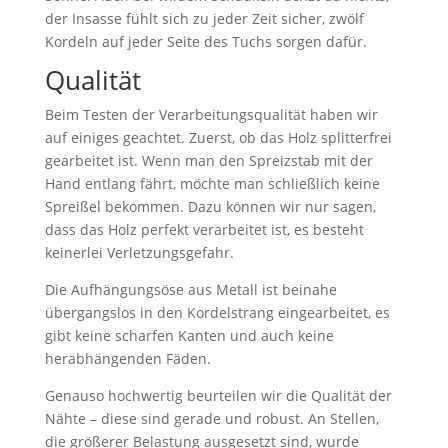
der Insasse fühlt sich zu jeder Zeit sicher, zwölf
Kordeln auf jeder Seite des Tuchs sorgen dafür.
Qualität
Beim Testen der Verarbeitungsqualität haben wir
auf einiges geachtet. Zuerst, ob das Holz splitterfrei
gearbeitet ist. Wenn man den Spreizstab mit der
Hand entlang fährt, möchte man schließlich keine
Spreißel bekommen. Dazu können wir nur sagen,
dass das Holz perfekt verarbeitet ist, es besteht
keinerlei Verletzungsgefahr.
Die Aufhängungsöse aus Metall ist beinahe
übergangslos in den Kordelstrang eingearbeitet, es
gibt keine scharfen Kanten und auch keine
herabhängenden Fäden.
Genauso hochwertig beurteilen wir die Qualität der
Nähte – diese sind gerade und robust. An Stellen,
die größerer Belastung ausgesetzt sind, wurde