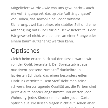
Mitgeliefert wurde – wie von uns gewünscht – auch
ein Aufhängungsset, das „große Aufhängungsset“
von Hobea, das sowohl eine Feder mitsamt
Sicherung, zwei Karabiner, ein stabiles Seil und eine
Aufhängung mit Dübel für die Decke liefert, falls der
Hängesessel nicht, wie bei uns, an einer Stange oder
einem Baum aufgehängt werden kann.
Optisches
Gleich beim ersten Blick auf den Sessel waren wir
von der Optik begeistert. Der Spreizstab ist aus
massivem, passend zum Stoff dunkelbraun
lackierten Echtholz, das einen besonders edlen
Eindruck vermittelt. Dem Stoff sieht man seine
schwere, hervorragende Qualität an, die Farben sind
perfekt aufeinander abgestimmt und werten jede
Wohnung, jedes Kinderzimmer oder jeden Garten
optisch auf. Die Kissen tragen nicht auf, sehen aber