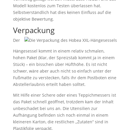
Modell kostenlos zum Testen überlassen hat.
Selbstverständlich hat dies keinen Einfluss auf die
objektive Bewertung.
Verpackung
Der
Hängesessel kommt in einem relativ schmalen,
hohen Paket (klar, der Spreizstab kommt ja in einem
Stück) – ein bisschen über Hüfthöhe. Es ist nicht
schwer, wäre aber auch nicht so einfach unter der
Fußmatte zu verstecken, falls ihr dem Postboten eine
Abstellerlaubnis erteilt haben solltet.
Mit Hilfe einer Schere oder eines Teppichmessers ist
das Paket schnell geöffnet, trotzdem kam der Inhalt
unbeschadet bei uns an. Die Utensilien zur
Aufhängung befinden sich noch einmal in einem
kleineren Karton, die restlichen „Zutaten“ sind in
Plastikfolie verpackt.