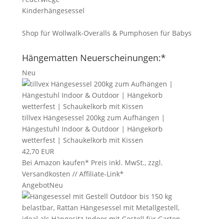
Kinderhängesessel
Shop für Wollwalk-Overalls & Pumphosen für Babys
Hängematten Neuerscheinungen:*
Neu
tillvex Hängesessel 200kg zum Aufhängen |
Hängestuhl Indoor & Outdoor | Hängekorb
wetterfest | Schaukelkorb mit Kissen
42,70 EUR
Bei Amazon kaufen*
Preis inkl. MwSt., zzgl.
Versandkosten // Affiliate-Link*
Angebot
Neu