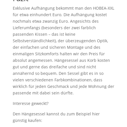
Exklusive Aufhängung bekommt man den HOBEA-XXL
für etwa einhundert Euro. Die Aufhängung kostet
nochmals etwa zwanzig Euro. Angesichts des
Lieferumfangs (besonders der zwei farblich
passenden Kissen – das ist keine
Selbstverständlichkeit), der überzeugenden Optik,
der einfachen und sicheren Montage und des
einmaligen Sitzkomforts halten wir den Preis für
absolut angemessen. Hängesessel aus Korb kosten
gut und gerne das dreifache und sind nicht
annähernd so bequem. Den Sessel gibt es in so
vielen verschiedenen Farbkombinationen, dass
wirklich für jeden Geschmack und jede Wohnung der
passende mit dabei sein dürfte.
Interesse geweckt?
Den Hängesessel kannst du zum Beispiel hier
günstig kaufen: