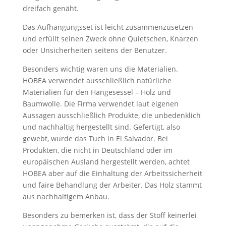
dreifach genäht.
Das Aufhängungsset ist leicht zusammenzusetzen
und erfüllt seinen Zweck ohne Quietschen, Knarzen
oder Unsicherheiten seitens der Benutzer.
Besonders wichtig waren uns die Materialien.
HOBEA verwendet ausschließlich natürliche
Materialien für den Hängesessel – Holz und
Baumwolle. Die Firma verwendet laut eigenen
Aussagen ausschließlich Produkte, die unbedenklich
und nachhaltig hergestellt sind. Gefertigt, also
gewebt, wurde das Tuch in El Salvador. Bei
Produkten, die nicht in Deutschland oder im
europäischen Ausland hergestellt werden, achtet
HOBEA aber auf die Einhaltung der Arbeitssicherheit
und faire Behandlung der Arbeiter. Das Holz stammt
aus nachhaltigem Anbau.
Besonders zu bemerken ist, dass der Stoff keinerlei