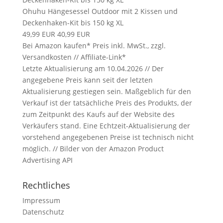
Ohuhu Hängesessel Outdoor mit 2 Kissen und
Deckenhaken-Kit bis 150 kg XL
49,99 EUR
40,99 EUR
Bei Amazon kaufen*
Preis inkl. MwSt., zzgl.
Versandkosten // Affiliate-Link*
Letzte Aktualisierung am 10.04.2026 // Der
angegebene Preis kann seit der letzten
Aktualisierung gestiegen sein. Maßgeblich für den
Verkauf ist der tatsächliche Preis des Produkts, der
zum Zeitpunkt des Kaufs auf der Website des
Verkäufers stand. Eine Echtzeit-Aktualisierung der
vorstehend angegebenen Preise ist technisch nicht
möglich. // Bilder von der Amazon Product
Advertising API
Rechtliches
Impressum
Datenschutz