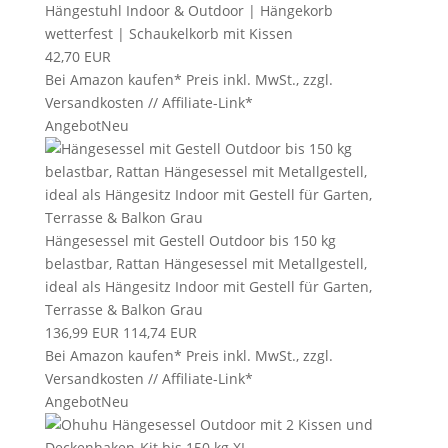
Hängestuhl Indoor & Outdoor | Hängekorb
wetterfest | Schaukelkorb mit Kissen
42,70 EUR
Bei Amazon kaufen*
Preis inkl. MwSt., zzgl.
Versandkosten // Affiliate-Link*
Angebot
Neu
Hängesessel mit Gestell Outdoor bis 150 kg
belastbar, Rattan Hängesessel mit Metallgestell,
ideal als Hängesitz Indoor mit Gestell für Garten,
Terrasse & Balkon Grau
136,99 EUR
114,74 EUR
Bei Amazon kaufen*
Preis inkl. MwSt., zzgl.
Versandkosten // Affiliate-Link*
Angebot
Neu