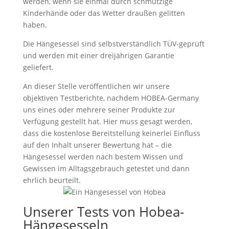
werden, wenn sie einmal durch schmutzige
Kinderhände oder das Wetter draußen gelitten
haben.
Die Hängesessel sind selbstverständlich TÜV-geprüft
und werden mit einer dreijährigen Garantie
geliefert.
An dieser Stelle veröffentlichen wir unsere
objektiven Testberichte, nachdem HOBEA-Germany
uns eines oder mehrere seiner Produkte zur
Verfügung gestellt hat. Hier muss gesagt werden,
dass die kostenlose Bereitstellung keinerlei Einfluss
auf den Inhalt unserer Bewertung hat – die
Hängesessel werden nach bestem Wissen und
Gewissen im Alltagsgebrauch getestet und dann
ehrlich beurteilt.
Unserer Tests von Hobea-
Hängesesseln