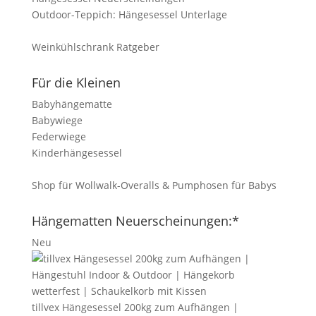
Outdoor-Teppich: Hängesessel Unterlage
Weinkühlschrank Ratgeber
Für die Kleinen
Babyhängematte
Babywiege
Federwiege
Kinderhängesessel
Shop für Wollwalk-Overalls & Pumphosen für Babys
Hängematten Neuerscheinungen:*
Neu
tillvex Hängesessel 200kg zum Aufhängen |