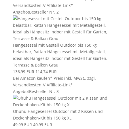
Versandkosten // Affiliate-Link*
Angebot
Bestseller Nr. 2
Hängesessel mit Gestell Outdoor bis 150 kg
belastbar, Rattan Hängesessel mit Metallgestell,
ideal als Hängesitz Indoor mit Gestell für Garten,
Terrasse & Balkon Grau
136,99 EUR
114,74 EUR
Bei Amazon kaufen*
Preis inkl. MwSt., zzgl.
Versandkosten // Affiliate-Link*
Angebot
Bestseller Nr. 3
Ohuhu Hängesessel Outdoor mit 2 Kissen und
Deckenhaken-Kit bis 150 kg XL
49,99 EUR
40,99 EUR