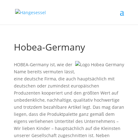
Hobea-Germany
HOBEA-Germany ist, wie der
Name bereits vermuten lässt,
eine deutsche Firma, die auch hauptsächlich mit
deutschen oder zumindest europäischen
Produzenten kooperiert und den größten Wert auf
unbedenkliche, nachhaltige, qualitativ hochwertige
und trotzdem bezahlbare Artikel legt. Das mag daran
liegen, dass die Produktpalette ganz gemäß dem
eigens verliehenen Untertitel des Unternehmens –
Wir lieben Kinder – hauptsächlich auf die Kleinsten
unserer Gesellschaft zugeschnitten ist. Neben