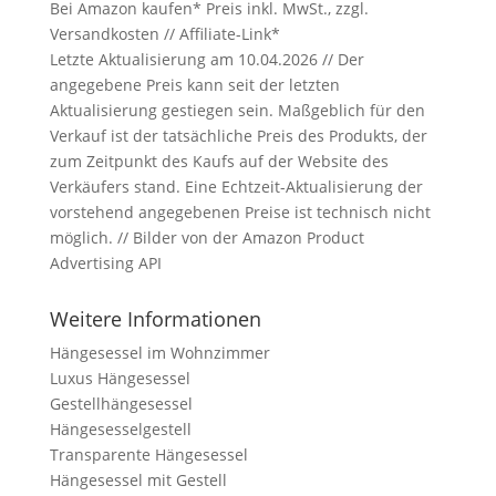
Bei Amazon kaufen*
Preis inkl. MwSt., zzgl.
Versandkosten // Affiliate-Link*
Letzte Aktualisierung am 10.04.2026 // Der
angegebene Preis kann seit der letzten
Aktualisierung gestiegen sein. Maßgeblich für den
Verkauf ist der tatsächliche Preis des Produkts, der
zum Zeitpunkt des Kaufs auf der Website des
Verkäufers stand. Eine Echtzeit-Aktualisierung der
vorstehend angegebenen Preise ist technisch nicht
möglich. // Bilder von der Amazon Product
Advertising API
Weitere Informationen
Hängesessel im Wohnzimmer
Luxus Hängesessel
Gestellhängesessel
Hängesesselgestell
Transparente Hängesessel
Hängesessel mit Gestell