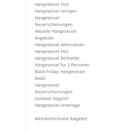
Hängesessel Test
Hängesessel reinigen
Hängesessel
Neuerscheinungen
Aktuelle Hängesessel
Angebote
Hängesessel Alternativen
Hängesessel FAQ
Hängesessel Bestseller
Hängesessel für 2 Personen
Black Friday: Hängesessel
Deals
Hängesessel
Neuerscheinungen
Outdoor-Teppich:
Hängesessel Unterlage
Weinkühlschrank Ratgeber