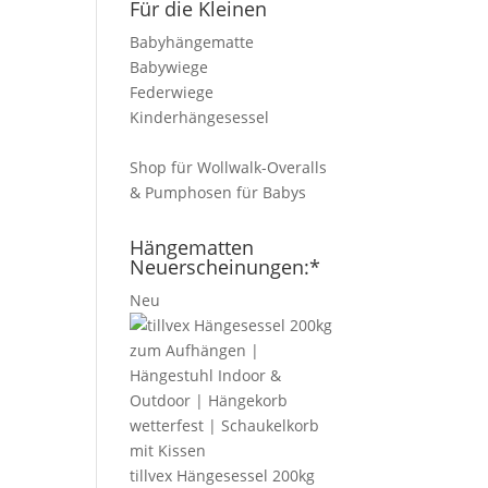
Für die Kleinen
Babyhängematte
Babywiege
Federwiege
Kinderhängesessel
Shop für Wollwalk-Overalls
& Pumphosen für Babys
Hängematten
Neuerscheinungen:*
Neu
tillvex Hängesessel 200kg