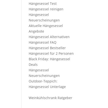
Hängesessel Test
Hängesessel reinigen
Hängesessel
Neuerscheinungen
Aktuelle Hängesessel
Angebote
Hängesessel Alternativen
Hängesessel FAQ
Hängesessel Bestseller
Hängesessel für 2 Personen
Black Friday: Hängesessel
Deals
Hängesessel
Neuerscheinungen
Outdoor-Teppich:
Hängesessel Unterlage
Weinkühlschrank Ratgeber