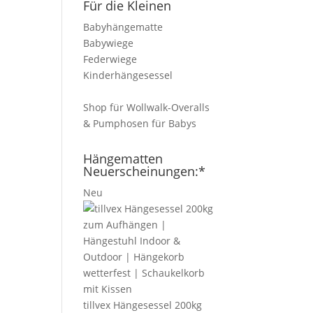
Für die Kleinen
Babyhängematte
Babywiege
Federwiege
Kinderhängesessel
Shop für Wollwalk-Overalls
& Pumphosen für Babys
Hängematten
Neuerscheinungen:*
Neu
tillvex Hängesessel 200kg