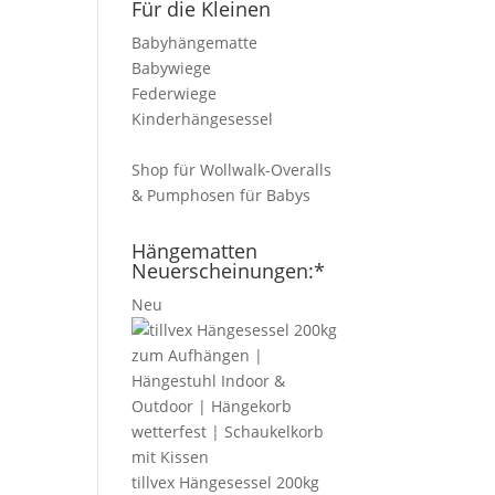
Für die Kleinen
Babyhängematte
Babywiege
Federwiege
Kinderhängesessel
Shop für Wollwalk-Overalls
& Pumphosen für Babys
Hängematten
Neuerscheinungen:*
Neu
tillvex Hängesessel 200kg