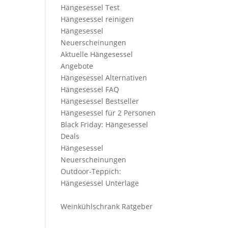
Hängesessel Test
Hängesessel reinigen
Hängesessel
Neuerscheinungen
Aktuelle Hängesessel
Angebote
Hängesessel Alternativen
Hängesessel FAQ
Hängesessel Bestseller
Hängesessel für 2 Personen
Black Friday: Hängesessel
Deals
Hängesessel
Neuerscheinungen
Outdoor-Teppich:
Hängesessel Unterlage
Weinkühlschrank Ratgeber